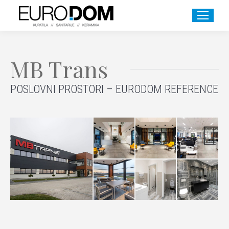
MB Trans
POSLOVNI PROSTORI – EURODOM REFERENCE