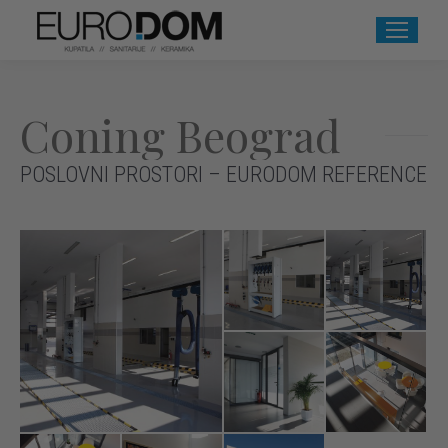
Coning Beograd
POSLOVNI PROSTORI – EURODOM REFERENCE