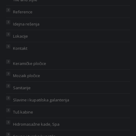
Reference
Idejna rešenja
Lokacije
Kontakt
Keramičke pločice
Mozaik pločice
Sanitarije
Slavine i kupatilska galanterija
Tuš kabine
Hidromasažne kade, Spa