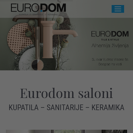
Eurodom saloni
KUPATILA – SANITARIJE – KERAMIKA