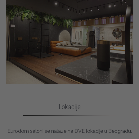
Lokacije
Eurodom saloni se nalaze na DVE lokacije u Beogradu.