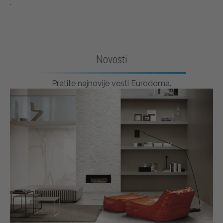
.
Novosti
Pratite najnovije vesti Eurodoma.