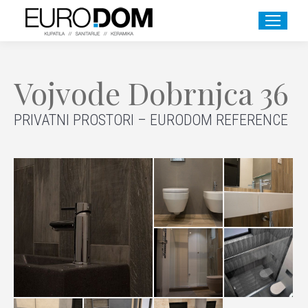
Vojvode Dobrnjca 36
PRIVATNI PROSTORI – EURODOM REFERENCE