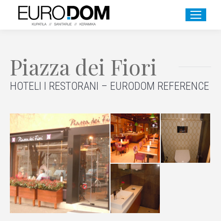
Piazza dei Fiori
HOTELI I RESTORANI – EURODOM REFERENCE